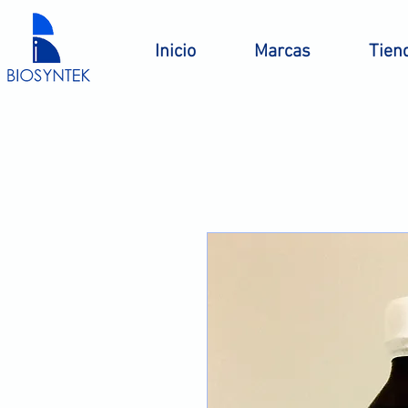
Inicio
Marcas
Tien