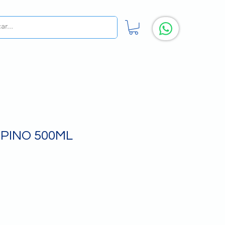
 PINO 500ML