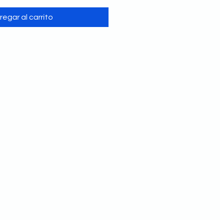
regar al carrito